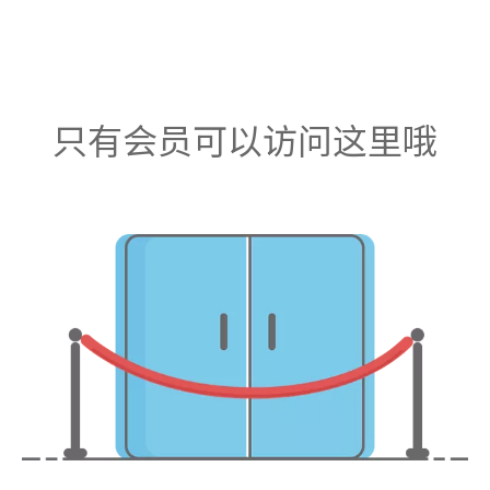
只有会员可以访问这里哦