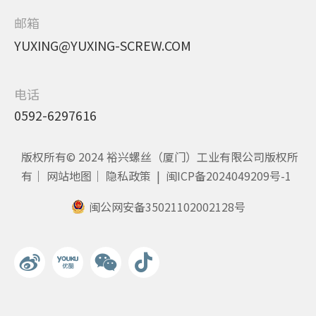
邮箱
YUXING@YUXING-SCREW.COM
电话
0592-6297616
版权所有© 2024 裕兴螺丝（厦门）工业有限公司版权所
有｜
网站地图
｜
隐私政策
|
闽ICP备2024049209号-1
闽公网安备35021102002128号