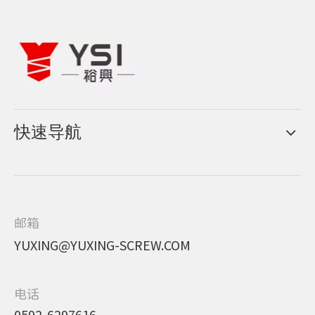
快速导航
邮箱
YUXING@YUXING-SCREW.COM
电话
0592-6297616