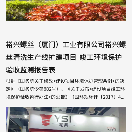
裕兴螺丝（厦门）工业有限公司裕兴螺
丝清洗生产线扩建项目 竣工环境保护
验收监测报告表
根据《国务院关于修改<建设项目环境保护管理条例>的决
定》（国务院令第682号）、《关于发布<建设项目竣工环
境保护验收暂行办法>的公告》（国环规环评〔2017〕4...