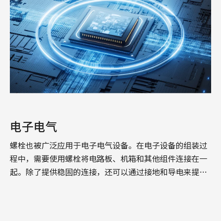
电子电气
螺栓也被广泛应用于电子电气设备。在电子设备的组装过
程中，需要使用螺栓将电路板、机箱和其他组件连接在一
起。除了提供稳固的连接，还可以通过接地和导电来提供
电子设备的...