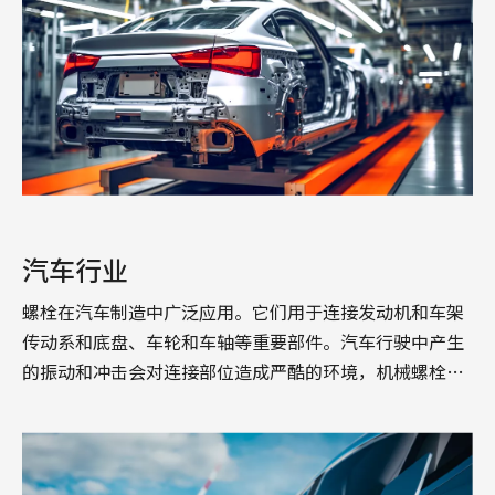
汽车行业
螺栓在汽车制造中广泛应用。它们用于连接发动机和车架
传动系和底盘、车轮和车轴等重要部件。汽车行驶中产生
的振动和冲击会对连接部位造成严酷的环境，机械螺栓的
高强度和抗...