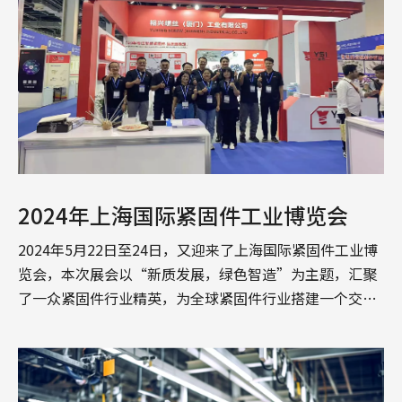
2024年上海国际紧固件工业博览会
2024年5月22日至24日，又迎来了上海国际紧固件工业博
览会，本次展会以“新质发展，绿色智造”为主题，汇聚
了一众紧固件行业精英，为全球紧固件行业搭建一个交
流、...