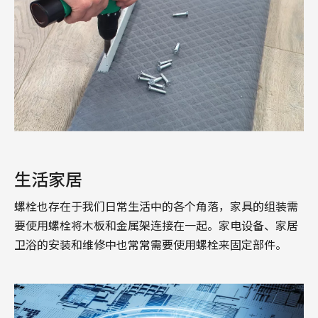
生活家居
螺栓也存在于我们日常生活中的各个角落，家具的组装需
要使用螺栓将木板和金属架连接在一起。家电设备、家居
卫浴的安装和维修中也常常需要使用螺栓来固定部件。