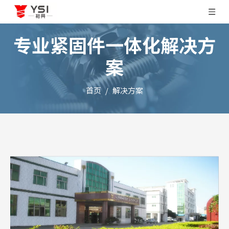
专业紧固件一体化解决方
案
首页
/
解决方案