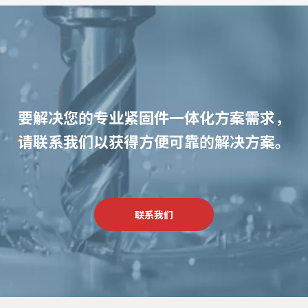
要解决您的专业紧固件一体化方案需求，
请联系我们以获得方便可靠的解决方案。
联系我们