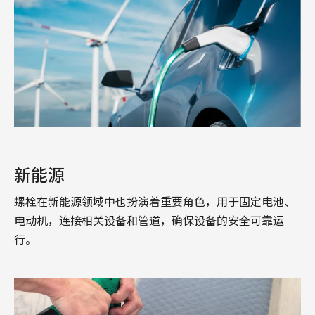
新能源
螺栓在新能源领域中也扮演着重要角色，用于固定电池、
电动机，连接相关设备和管道，确保设备的安全可靠运
行。