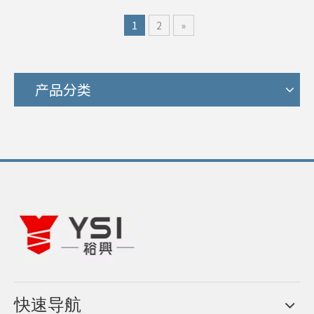
1
2
»
产品分类
快速导航