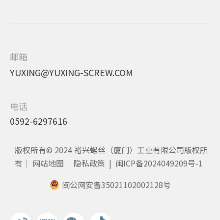
邮箱
YUXING@YUXING-SCREW.COM
电话
0592-6297616
版权所有© 2024 裕兴螺丝（厦门）工业有限公司版权所
有｜
网站地图
｜
隐私政策
|
闽ICP备2024049209号-1
闽公网安备35021102002128号