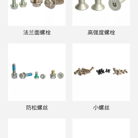
法兰面螺栓
高强度螺栓
防松螺丝
小螺丝