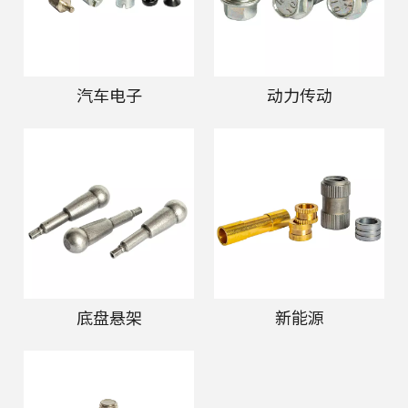
汽车电子
动力传动
底盘悬架
新能源