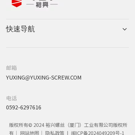
快速导航
邮箱
YUXING@YUXING-SCREW.COM
电话
0592-6297616
版权所有© 2024 裕兴螺丝（厦门）工业有限公司版权所
有｜
网站地图
｜
隐私政策
|
闽ICP备2024049209号-1