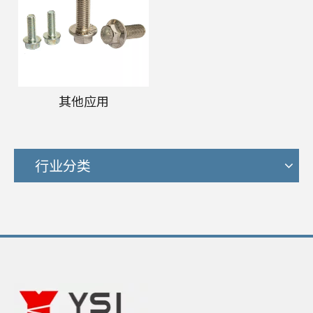
其他应用
行业分类