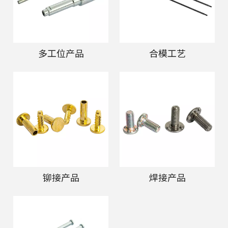
多工位产品
合模工艺
铆接产品
焊接产品