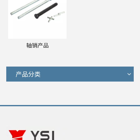
轴销产品
产品分类