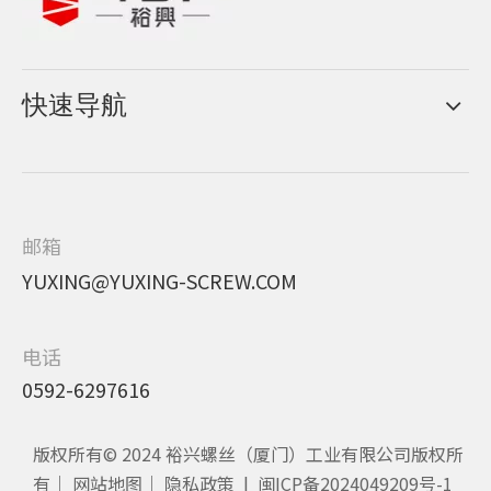
快速导航
邮箱
YUXING@YUXING-SCREW.COM
电话
0592-6297616
版权所有© 2024 裕兴螺丝（厦门）工业有限公司版权所
有｜
网站地图
｜
隐私政策
|
闽ICP备2024049209号-1