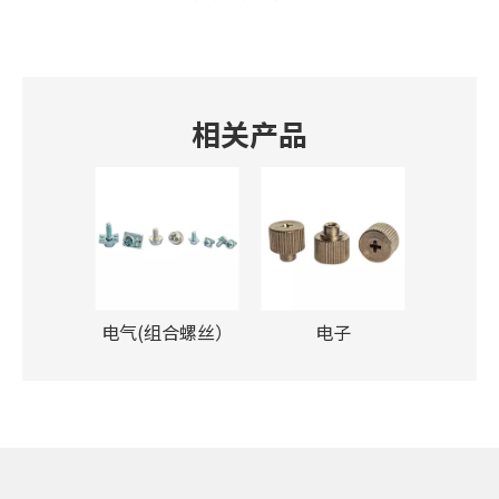
相关产品
电气(组合螺丝）
电子