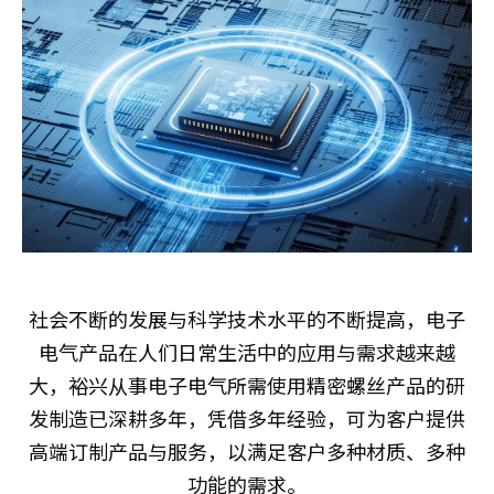
社会不断的发展与科学技术水平的不断提高，电子
电气产品在人们日常生活中的应用与需求越来越
大，裕兴从事电子电气所需使用精密螺丝产品的研
发制造已深耕多年，凭借多年经验，可为客户提供
高端订制产品与服务，以满足客户多种材质、多种
功能的需求。