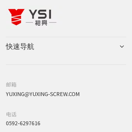
快速导航
邮箱
YUXING@YUXING-SCREW.COM
电话
0592-6297616