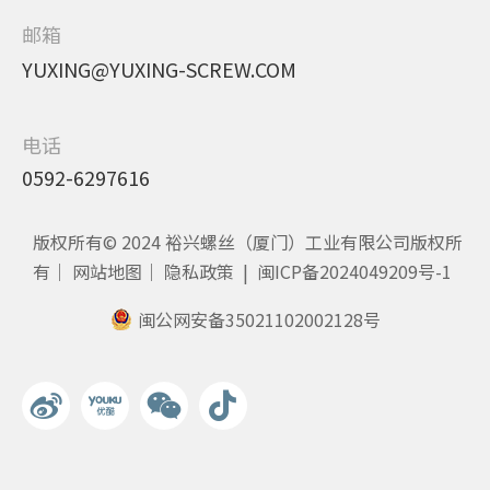
邮箱
YUXING@YUXING-SCREW.COM
电话
0592-6297616
版权所有© 2024 裕兴螺丝（厦门）工业有限公司版权所
有｜
网站地图
｜
隐私政策
|
闽ICP备2024049209号-1
闽公网安备35021102002128号