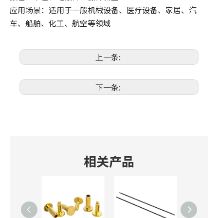
应用场景：适用于一般机械设备、医疗设备、家居、汽
车、船舶、化工、航空等领域
上一条:
下一条:
相关产品