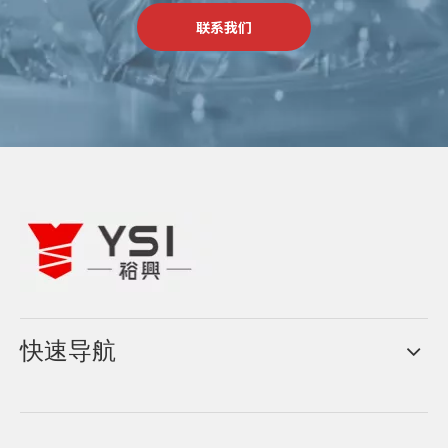
联系我们
快速导航