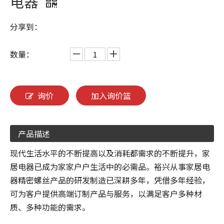
电器
分享到：
数量：
询价
加入询价篮
产品描述
现代生活水平的不断提高以及消耗都需求的不断提升，家
居电器已成为家家户户生活中的必需品。裕兴从事家居电
器精密螺丝产品的研发制造已深耕多年，凭借多年经验，
可为客户提供高端订制产品与服务，以满足客户多种材
质、多种功能的需求。