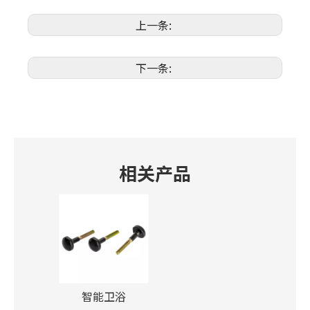
上一条:
下一条:
相关产品
智能卫浴