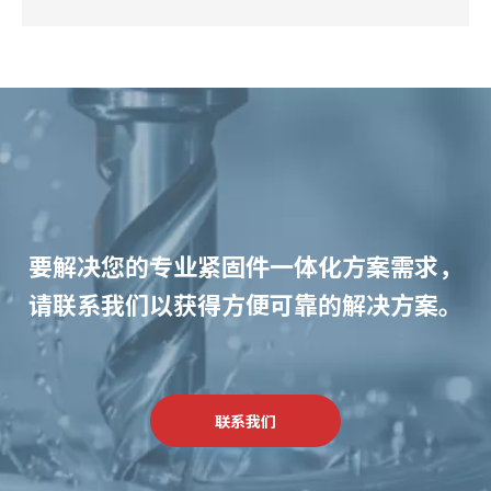
要解决您的专业紧固件一体化方案需求，
请联系我们以获得方便可靠的解决方案。
联系我们