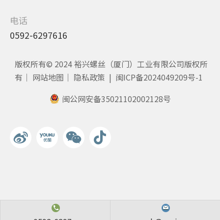
电话
0592-6297616
版权所有© 2024 裕兴螺丝（厦门）工业有限公司版权所
有｜
网站地图
｜
隐私政策
|
闽ICP备2024049209号-1
闽公网安备35021102002128号