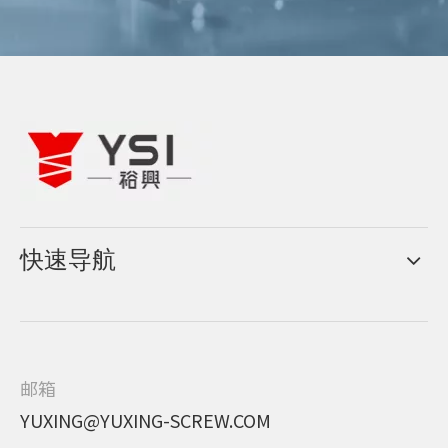
快速导航
邮箱
YUXING@YUXING-SCREW.COM