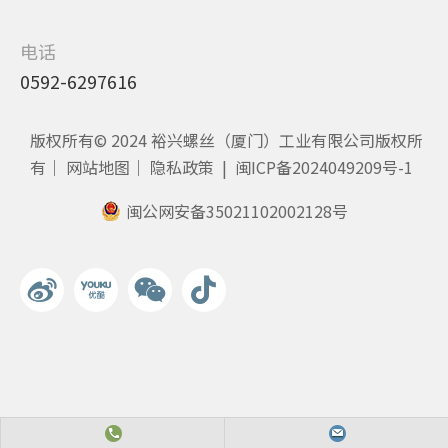
电话
0592-6297616
版权所有© 2024 裕兴螺丝（厦门）工业有限公司版权所
有｜
网站地图
｜
隐私政策
|
闽ICP备2024049209号-1
闽公网安备35021102002128号