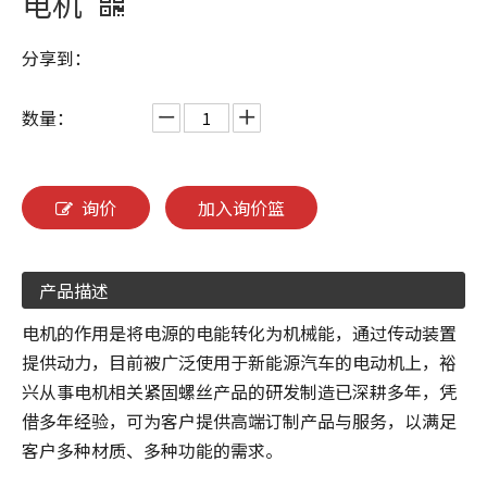
电机
分享到：
数量：
询价
加入询价篮
产品描述
电机的作用是将电源的电能转化为机械能，通过传动装置
提供动力，目前被广泛使用于新能源汽车的电动机上，裕
兴从事电机相关紧固螺丝产品的研发制造已深耕多年，凭
借多年经验，可为客户提供高端订制产品与服务，以满足
客户多种材质、多种功能的需求。