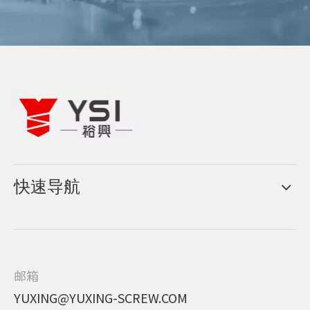
快速导航
邮箱
YUXING@YUXING-SCREW.COM