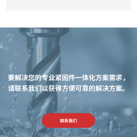
要解决您的专业紧固件一体化方案需求，
请联系我们以获得方便可靠的解决方案。
联系我们