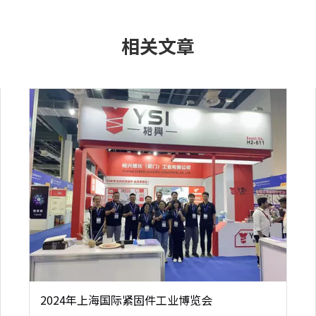
相关文章
2024年上海国际紧固件工业博览会