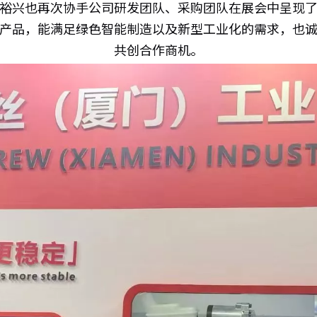
裕兴也再次协手公司研发团队、采购团队在展会中呈现
产品，能满足绿色智能制造以及新型工业化的需求，也
共创合作商机。