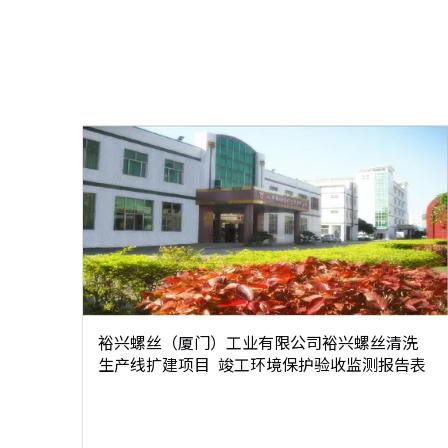
裕兴螺丝（厦门）工业有限公司裕兴螺丝清洗
生产线扩建项目 竣工环境保护验收监测报告表