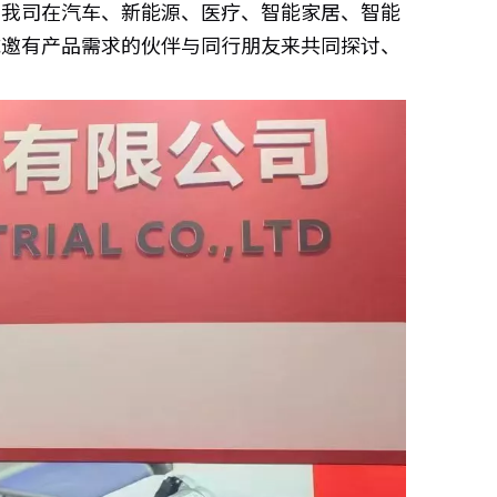
了我司在汽车、新能源、医疗、智能家居、智能
诚邀有产品需求的伙伴与同行朋友来共同探讨、