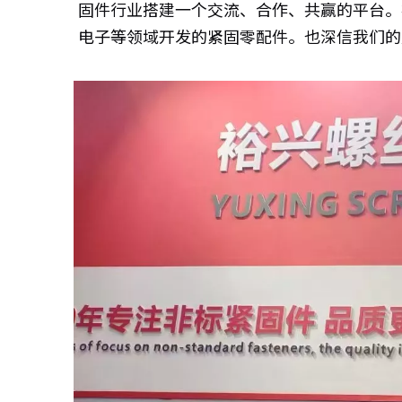
固件行业搭建一个交流、合作、共赢的平台。
电子等领域开发的紧固零配件。也深信我们的